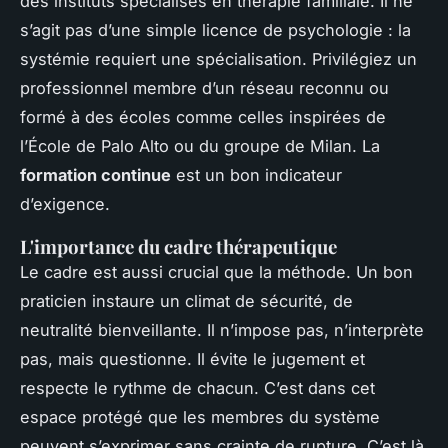
des instituts spécialisés en thérapie familiale. Il ne
s’agit pas d’une simple licence de psychologie : la
systémie requiert une spécialisation. Privilégiez un
professionnel membre d’un réseau reconnu ou
formé à des écoles comme celles inspirées de
l’École de Palo Alto ou du groupe de Milan. La
formation continue
est un bon indicateur
d’exigence.
L'importance du cadre thérapeutique
Le cadre est aussi crucial que la méthode. Un bon
praticien instaure un climat de sécurité, de
neutralité bienveillante. Il n’impose pas, n’interprète
pas, mais questionne. Il évite le jugement et
respecte le rythme de chacun. C’est dans cet
espace protégé que les membres du système
peuvent s’exprimer sans crainte de rupture. C’est là