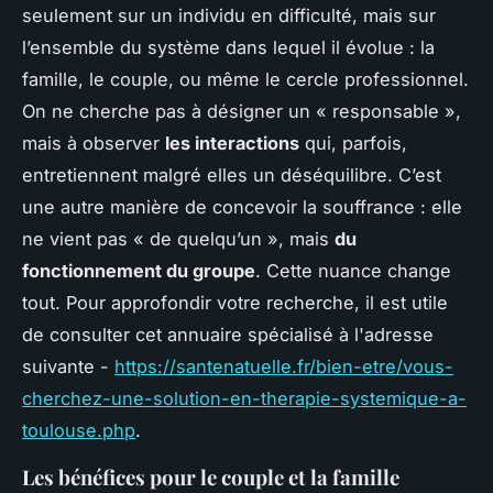
seulement sur un individu en difficulté, mais sur
l’ensemble du système dans lequel il évolue : la
famille, le couple, ou même le cercle professionnel.
On ne cherche pas à désigner un « responsable »,
mais à observer
les interactions
qui, parfois,
entretiennent malgré elles un déséquilibre. C’est
une autre manière de concevoir la souffrance : elle
ne vient pas « de quelqu’un », mais
du
fonctionnement du groupe
. Cette nuance change
tout. Pour approfondir votre recherche, il est utile
de consulter cet annuaire spécialisé à l'adresse
suivante -
https://santenatuelle.fr/bien-etre/vous-
cherchez-une-solution-en-therapie-systemique-a-
toulouse.php
.
Les bénéfices pour le couple et la famille