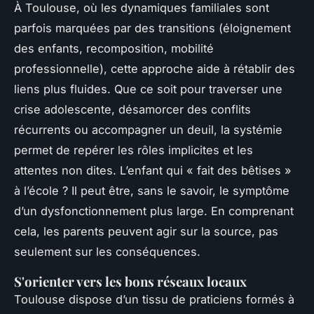
À Toulouse, où les dynamiques familiales sont
parfois marquées par des transitions (éloignement
des enfants, recomposition, mobilité
professionnelle), cette approche aide à rétablir des
liens plus fluides. Que ce soit pour traverser une
crise adolescente, désamorcer des conflits
récurrents ou accompagner un deuil, la systémie
permet de repérer les rôles implicites et les
attentes non dites. L’enfant qui « fait des bêtises »
à l’école ? Il peut être, sans le savoir, le symptôme
d’un dysfonctionnement plus large. En comprenant
cela, les parents peuvent agir sur la source, pas
seulement sur les conséquences.
S'orienter vers les bons réseaux locaux
Toulouse dispose d’un tissu de praticiens formés à