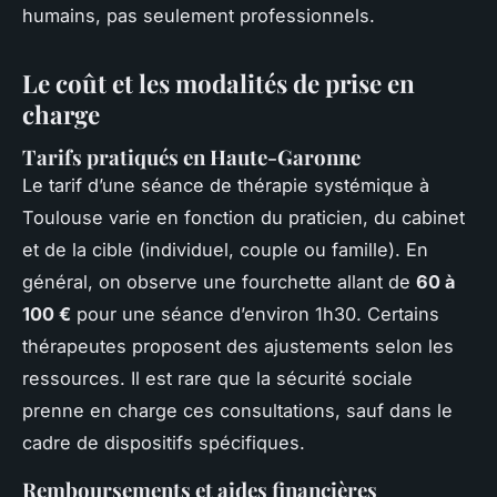
humains, pas seulement professionnels.
Le coût et les modalités de prise en
charge
Tarifs pratiqués en Haute-Garonne
Le tarif d’une séance de thérapie systémique à
Toulouse varie en fonction du praticien, du cabinet
et de la cible (individuel, couple ou famille). En
général, on observe une fourchette allant de
60 à
100 €
pour une séance d’environ 1h30. Certains
thérapeutes proposent des ajustements selon les
ressources. Il est rare que la sécurité sociale
prenne en charge ces consultations, sauf dans le
cadre de dispositifs spécifiques.
Remboursements et aides financières