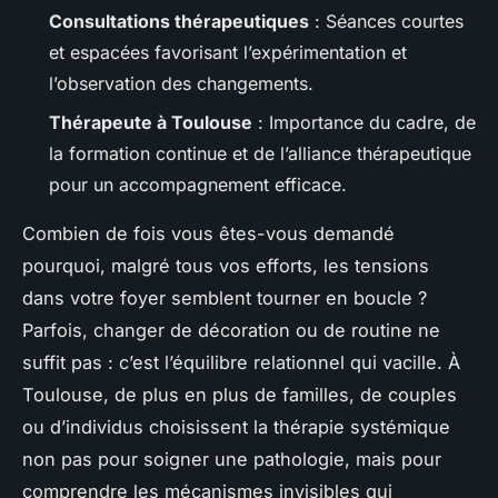
Consultations thérapeutiques
: Séances courtes
et espacées favorisant l’expérimentation et
l’observation des changements.
Thérapeute à Toulouse
: Importance du cadre, de
la formation continue et de l’alliance thérapeutique
pour un accompagnement efficace.
Combien de fois vous êtes-vous demandé
pourquoi, malgré tous vos efforts, les tensions
dans votre foyer semblent tourner en boucle ?
Parfois, changer de décoration ou de routine ne
suffit pas : c’est l’équilibre relationnel qui vacille. À
Toulouse, de plus en plus de familles, de couples
ou d’individus choisissent la thérapie systémique
non pas pour soigner une pathologie, mais pour
comprendre les mécanismes invisibles qui