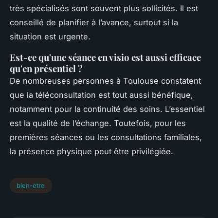
très spécialisés sont souvent plus sollicités. Il est
conseillé de planifier à l’avance, surtout si la
situation est urgente.
Est-ce qu'une séance en visio est aussi efficace
qu'en présentiel ?
De nombreuses personnes à Toulouse constatent
que la téléconsultation est tout aussi bénéfique,
notamment pour la continuité des soins. L’essentiel
est la qualité de l’échange. Toutefois, pour les
premières séances ou les consultations familiales,
la présence physique peut être privilégiée.
bien-etre