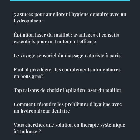
5 astuces pour améliorer l'hygiène dentaire avec un
hydropulseur
Épilation laser du maillot : avantages et conseils
essentiels pour un traitement efficace
Le voyage sensoriel du massage naturiste à paris
Faut-il privilégier les compléments alimentaires
en bons gras?
Top raisons de choisir l'épilation laser du maillot
Comment résoudre les problèmes d'hygiène avec
un hydropulseur dentaire
Vous cherchez une solution en thérapie systémique
à Toulouse ?