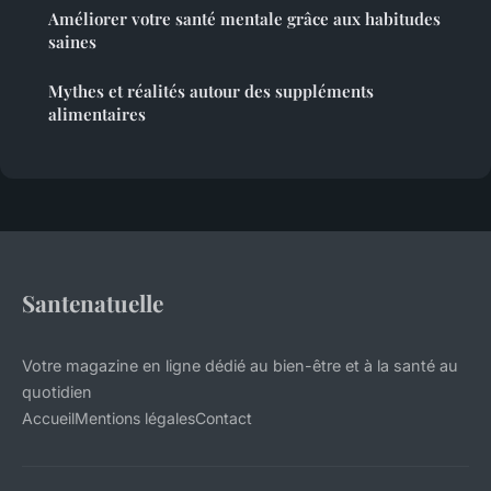
Améliorer votre santé mentale grâce aux habitudes
saines
Mythes et réalités autour des suppléments
alimentaires
Santenatuelle
Votre magazine en ligne dédié au bien-être et à la santé au
quotidien
Accueil
Mentions légales
Contact