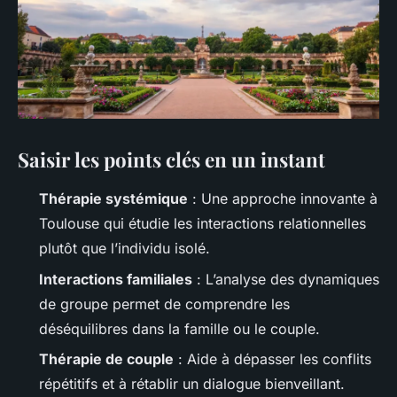
Saisir les points clés en un instant
Thérapie systémique
: Une approche innovante à
Toulouse qui étudie les interactions relationnelles
plutôt que l’individu isolé.
Interactions familiales
: L’analyse des dynamiques
de groupe permet de comprendre les
déséquilibres dans la famille ou le couple.
Thérapie de couple
: Aide à dépasser les conflits
répétitifs et à rétablir un dialogue bienveillant.