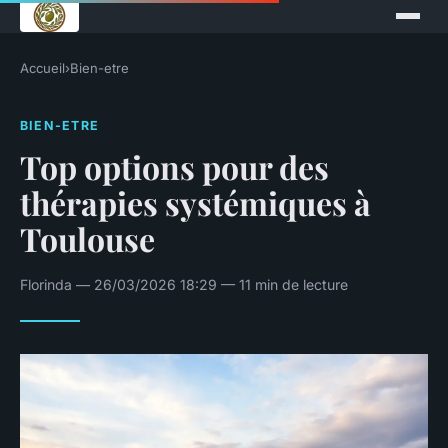
Accueil
›
Bien-etre
BIEN-ETRE
Top options pour des
thérapies systémiques à
Toulouse
Florinda — 26/03/2026 18:29 — 11 min de lecture