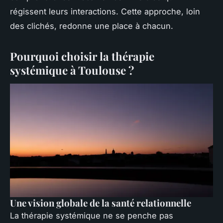
régissent leurs interactions. Cette approche, loin
des clichés, redonne une place à chacun.
Pourquoi choisir la thérapie
systémique à Toulouse ?
Une vision globale de la santé relationnelle
La thérapie systémique ne se penche pas