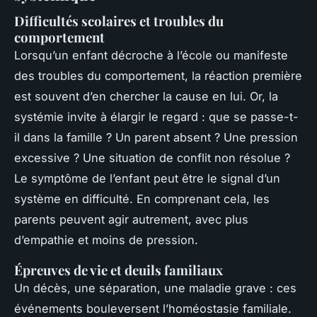
Difficultés scolaires et troubles du
comportement
Lorsqu’un enfant décroche à l’école ou manifeste
des troubles du comportement, la réaction première
est souvent d’en chercher la cause en lui. Or, la
systémie invite à élargir le regard : que se passe-t-
il dans la famille ? Un parent absent ? Une pression
excessive ? Une situation de conflit non résolue ?
Le symptôme de l’enfant peut être le signal d’un
système en difficulté. En comprenant cela, les
parents peuvent agir autrement, avec plus
d’empathie et moins de pression.
Épreuves de vie et deuils familiaux
Un décès, une séparation, une maladie grave : ces
événements bouleversent l’homéostasie familiale.