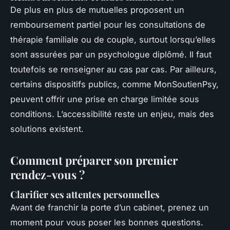
De plus en plus de mutuelles proposent un
remboursement partiel pour les consultations de
thérapie familiale ou de couple, surtout lorsqu’elles
sont assurées par un psychologue diplômé. Il faut
toutefois se renseigner au cas par cas. Par ailleurs,
certains dispositifs publics, comme MonSoutienPsy,
peuvent offrir une prise en charge limitée sous
conditions. L’accessibilité reste un enjeu, mais des
solutions existent.
Comment préparer son premier
rendez-vous ?
Clarifier ses attentes personnelles
Avant de franchir la porte d’un cabinet, prenez un
moment pour vous poser les bonnes questions.