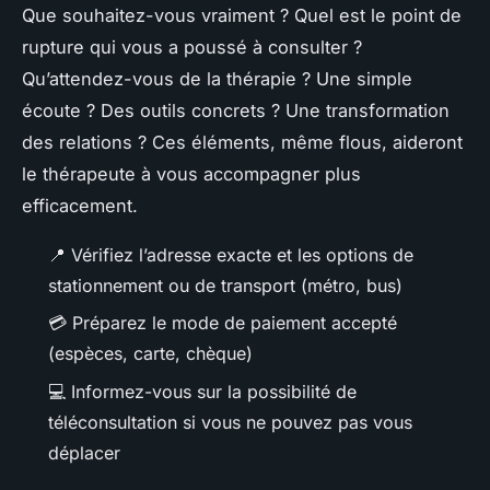
Que souhaitez-vous vraiment ? Quel est le point de
rupture qui vous a poussé à consulter ?
Qu’attendez-vous de la thérapie ? Une simple
écoute ? Des outils concrets ? Une transformation
des relations ? Ces éléments, même flous, aideront
le thérapeute à vous accompagner plus
efficacement.
📍 Vérifiez l’adresse exacte et les options de
stationnement ou de transport (métro, bus)
💳 Préparez le mode de paiement accepté
(espèces, carte, chèque)
💻 Informez-vous sur la possibilité de
téléconsultation si vous ne pouvez pas vous
déplacer