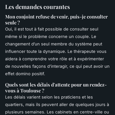
Les demandes courantes
Mon conjoint refuse de venir, puis-je consulter
seule ?
Oui, il est tout à fait possible de consulter seul
même si le problème concerne un couple. Le
changement d’un seul membre du système peut
influencer toute la dynamique. Le thérapeute vous
aidera à comprendre votre rôle et à expérimenter
de nouvelles façons d’interagir, ce qui peut avoir un
effet domino positif.
Quels sont les délais d'attente pour un rendez-
vous à Toulouse ?
Les délais varient selon les praticiens et les
quartiers, mais ils peuvent aller de quelques jours à
plusieurs semaines. Les cabinets en centre-ville ou