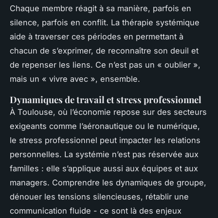
Chaque membre réagit à sa manière, parfois en
silence, parfois en conflit. La thérapie systémique
aide à traverser ces périodes en permettant à
chacun de s’exprimer, de reconnaître son deuil et
de repenser les liens. Ce n’est pas un « oublier »,
mais un « vivre avec », ensemble.
Dynamiques de travail et stress professionnel
À Toulouse, où l’économie repose sur des secteurs
exigeants comme l’aéronautique ou le numérique,
le stress professionnel peut impacter les relations
personnelles. La systémie n’est pas réservée aux
familles : elle s’applique aussi aux équipes et aux
managers. Comprendre les dynamiques de groupe,
dénouer les tensions silencieuses, rétablir une
communication fluide - ce sont là des enjeux