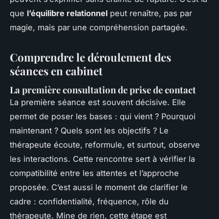
que
l’équilibre relationnel
peut renaître, pas par
magie, mais par une compréhension partagée.
Comprendre le déroulement des
séances en cabinet
La première consultation de prise de contact
La première séance est souvent décisive. Elle
permet de poser les bases : qui vient ? Pourquoi
maintenant ? Quels sont les objectifs ? Le
thérapeute écoute, reformule, et surtout, observe
les interactions. Cette rencontre sert à vérifier la
compatibilité entre les attentes et l’approche
proposée. C’est aussi le moment de clarifier le
cadre : confidentialité, fréquence, rôle du
thérapeute. Mine de rien, cette étape est