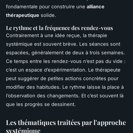
fondamentale pour construire une
alliance
thérapeutique
solide.
Le rythme et la fréquence des rendez-vous
Contrairement à une idée reçue, la thérapie
systémique est souvent brève. Les séances sont
espacées, généralement de deux à trois semaines.
Ce temps entre les rendez-vous n’est pas du vide :
c’est un espace d’expérimentation. Le thérapeute
peut suggérer de petites actions concrètes pour
modifier des habitudes. Le rythme laisse la place à
l’observation des changements. Et c’est souvent là
que les progrès se dessinent.
Les thématiques traitées par l'approche
systémique